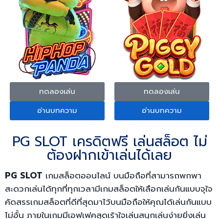
ทดลองเล่น
ทดลองเล่น
อ่านบทความ
อ่านบทความ
PG SLOT เครดิตฟรี เล่นสล็อต ไม่
ต้องฝากเข้าเล่นได้เลย
PG SLOT
เกมสล็อตออนไลน์ บนมือถือที่สามารถพกพา
สะดวกเล่นได้ทุกที่ทุกเวลามีเกมสล็อตให้เลือกเล่นกันแบบจุใจ
คัดสรรเกมสล็อตที่ดีที่สุดมาไว้บนมือถือให้คุณได้เล่นกันแบบ
ไม่อั้น ภายในเกมมีเอฟเฟคสุดเร้าใจเล่นสนุกเล่นง่ายยิ่งเล่น