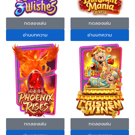
ทดลองเล่น
ทดลองเล่น
อ่านบทความ
อ่านบทความ
ทดลองเล่น
ทดลองเล่น