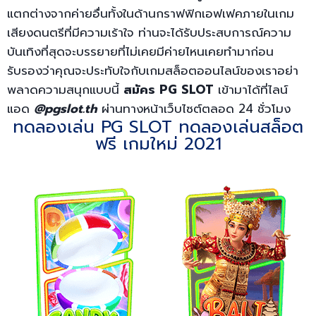
แตกต่างจากค่ายอื่นทั้งในด้านกราฟฟิกเอฟเฟคภายในเกม
เสียงดนตรีที่มีความเร้าใจ ท่านจะได้รับประสบการณ์ความ
บันเทิงที่สุดจะบรรยายที่ไม่เคยมีค่ายไหนเคยทำมาก่อน
รับรองว่าคุณจะประทับใจกับเกมสล็อตออนไลน์ของเราอย่า
พลาดความสนุกแบบนี้
สมัคร PG SLOT
เข้ามาได้ที่ไลน์
แอด
@pgslot.th
ผ่านทางหน้าเว็บไซต์ตลอด 24 ชั่วโมง
ทดลองเล่น PG SLOT ทดลองเล่นสล็อต
ฟรี เกมใหม่ 2021