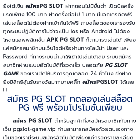
ยิ่งได้เงิน
สมัครPG SLOT
ฝากถอนไม่มีขั้นต่ำ เปิดบิลครั้ง
แรกเพียง 100 บาท ฝากครั้งต่อไป 1 บาท มีแจกเครดิตฟรี
เล่นเสล็อตไม่ต้องฝากเข้ากันได้ฟรี เกมสล็อตของเรารองรับ
ทุกระบบปฏิบัติการไม่ว่าจะเป็น ios หรือ Android ไม่ต้อง
โหลดแอพพลิเคชั่น
APK PG SLOT
ก็สามารถเล่นได้ เพียง
แค่สมัครสมาชิกบนเว็บไซต์หรือผ่านทางไลน์นำ User และ
Password ที่ทางระบบนำมาให้เข้าไปเล่นได้เลย ระบบสมัคร
สมาชิกผ่านระบบอัตโนมัติที่รวดเร็ว ปลอดภัย
PG SLOT
GAME
ของเราเปิดให้บริการคุณตลอด 24 ชั่วโมง ยิ่งฝาก
ยิ่งมีสิทธิลุ้นรับรางวัลมากมายคลิ๊ก
สมัครPGSLOT
ได้เลย
!!!
สมัคร PG SLOT ทดลองเล่นสล็อต
PG ฟรี พร้อมโปรโมชั่นเพียบ
สมัคร PG SLOT
สำหรับลูกค้าที่จะสมัครสมาชิกกับทาง
เว็บ pgslot-game.vip ท่านสามารถสมัครด้วยตนเองทาง
เว็บของเรามีระบบสมัครอัตโนมัติเพียงแค่กรอกรายละเอียด