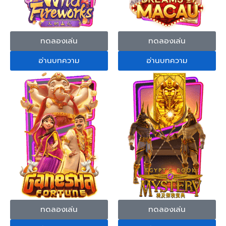
ทดลองเล่น
ทดลองเล่น
อ่านบทความ
อ่านบทความ
ทดลองเล่น
ทดลองเล่น