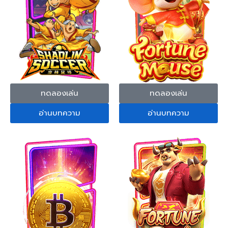
ทดลองเล่น
ทดลองเล่น
อ่านบทความ
อ่านบทความ