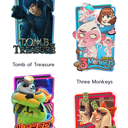
Tomb of Treasure
Three Monkeys