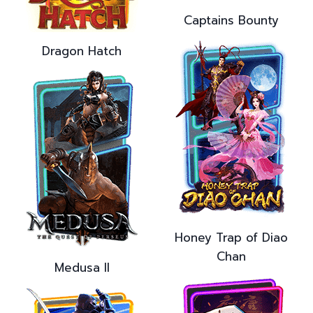
Captains Bounty
Dragon Hatch
Honey Trap of Diao
Chan
Medusa II