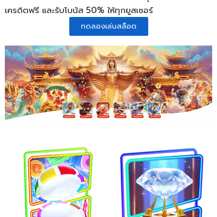
เครดิตฟรี และรับโบนัส 50% ให้ทุกยูสเซอร์
ทดลองเล่นสล็อต