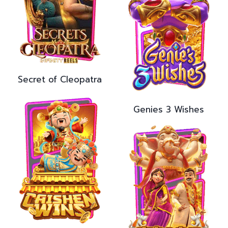
Secret of Cleopatra
Genies 3 Wishes