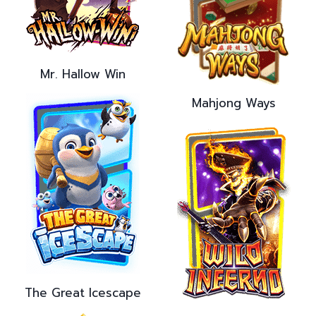
Mr. Hallow Win
Mahjong Ways
The Great Icescape