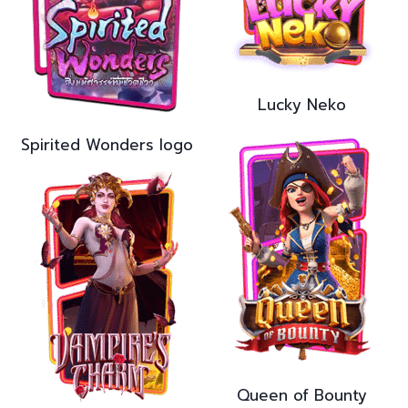
Lucky Neko
Spirited Wonders logo
Queen of Bounty