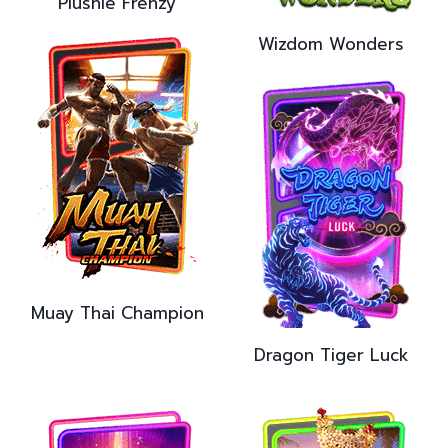
Plushie Frenzy
Wizdom Wonders
Muay Thai Champion
Dragon Tiger Luck