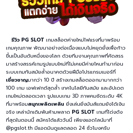
รีวิว PG SLOT
เกมสล็อตค่ายใหม่ไฟแรงที่มาพร้อม
เกมคุณภาพ พัฒนาอย่างต่อเนื่องแบบไม่หยุดยั้งเพื่อก้าว
ขึ้นเป็นอันดับหนึ่งของโลก ด้วยทีมงานคุณภาพที่คัดสรร
มาสร้างสรรค์เกมรูปแบบใหม่ที่ไม่เคยมีค่ายไหนทำมาก่อน
ระบบเกมทันสมัยล้ำอนาคตด้วยฝีมือโปรแกรมเมอร์ที่
เชี่ยวชาญ
มากว่า 10 ปี สร้างเกมสล็อตออกมามากกว่า
100 เกม เอฟเฟกต์สุดล้ำ เทคโนโลยีทันสมัย และอัปเดต
เกมใหม่ตลอดเวลา รูปแบบเกม 3D ภาพคมชัดระดับ 4K
ที่มาพร้อม
สนุกเพลิดเพลิน
ยิ่งเล่นยิ่งมันส์แถมยังได้เงิน
จริง เหล่านักเดิมพันห้ามพลาด
PG SLOT
เกมที่โด่งดัง
ที่สุดในตอนนี้ สมัครได้แล้ววันนี้ เพียงแอดไลน์มาที่
@pgslot.th มีแอดมินดูแลตลอด 24 ชั่วโมงครับ