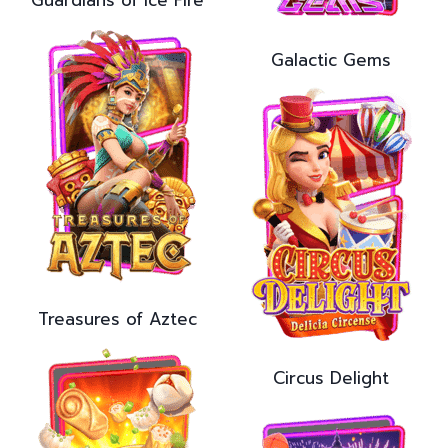
Guardians of Ice Fire
Galactic Gems
Treasures of Aztec
Circus Delight