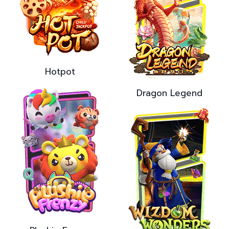
Hotpot
Dragon Legend