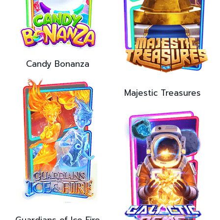
Candy Bonanza
Majestic Treasures