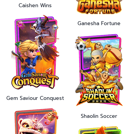
Caishen Wins
Ganesha Fortune
Gem Saviour Conquest
Shaolin Soccer