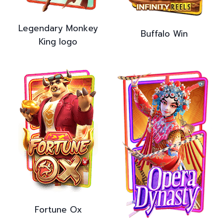
Legendary Monkey
Buffalo Win
King logo
Fortune Ox