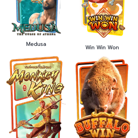
Medusa
Win Win Won